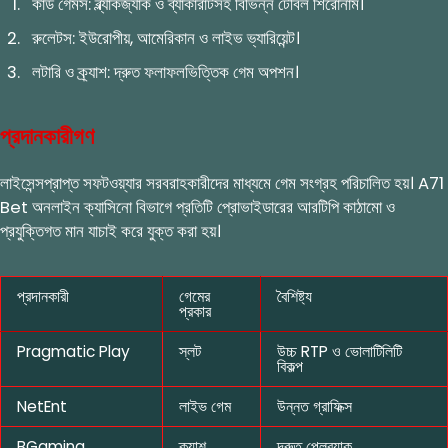
কার্ড গেমস: ব্ল্যাকজ্যাক ও ব্যাকারাটসহ বিভিন্ন টেবিল শিরোনাম।
রুলেটস: ইউরোপীয়, আমেরিকান ও লাইভ ভ্যারিয়েন্ট।
লটারি ও ক্র্যাশ: দ্রুত ফলাফলভিত্তিক গেম অপশন।
প্রদানকারীগণ
লাইসেন্সপ্রাপ্ত সফটওয়্যার সরবরাহকারীদের মাধ্যমে গেম সংগ্রহ পরিচালিত হয়। A71
Bet অনলাইন ক্যাসিনো বিভাগে প্রতিটি প্রোভাইডারের আরটিপি কাঠামো ও
প্রযুক্তিগত মান যাচাই করে যুক্ত করা হয়।
প্রদানকারী
গেমের
বৈশিষ্ট্য
প্রকার
Pragmatic Play
স্লট
উচ্চ RTP ও ভোলাটিলিটি
বিকল্প
NetEnt
লাইভ গেম
উন্নত গ্রাফিক্স
BGaming
ক্র্যাশ
দ্রুত প্লেব্যাক