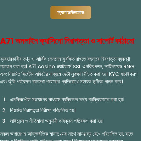
অ্যাপ ডাউনলোড
A71 অনলাইন ক্যাসিনো নিরাপত্তা ও সাপোর্ট কাঠামো
ব্যবহারকারীর তথ্য ও আর্থিক লেনদেন সুরক্ষিত রাখতে বহুস্তর নিরাপত্তা ব্যবস্থা
প্রয়োগ করা হয়। A71 casino প্ল্যাটফর্মে SSL এনক্রিপশন, সার্টিফায়েড RNG
এবং নিয়মিত সিস্টেম অডিটের মাধ্যমে ডেটা সুরক্ষা নিশ্চিত করা হয়। KYC যাচাইকরণ
এবং ঝুঁকি পর্যবেক্ষণ ব্যবস্থা প্রতারণা প্রতিরোধে সহায়ক ভূমিকা পালন করে।
এনক্রিপ্টেড সংযোগের মাধ্যমে ব্যক্তিগত তথ্য প্রক্রিয়াজাত করা হয়।
নিয়মিত নিরাপত্তা নিরীক্ষা পরিচালিত হয়।
লাইসেন্স ও নীতিমালা অনুযায়ী কার্যক্রম পর্যবেক্ষণ করা হয়।
সকল অপারেশন আন্তর্জাতিক মানদণ্ডের সাথে সামঞ্জস্য রেখে পরিচালিত হয়, যাতে