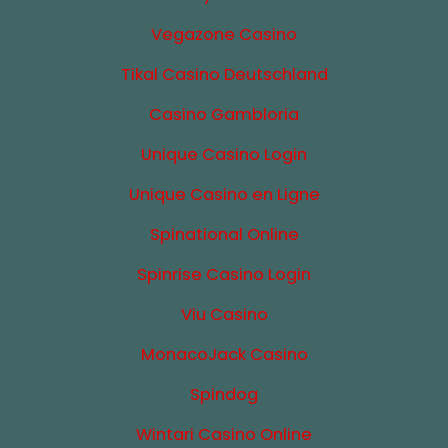
Vegazone Casino
Tikal Casino Deutschland
Casino Gambloria
Unique Casino Login
Unique Casino en Ligne
Spinational Online
Spinrise Casino Login
Viu Casino
MonacoJack Casino
Spindog
Wintari Casino Online