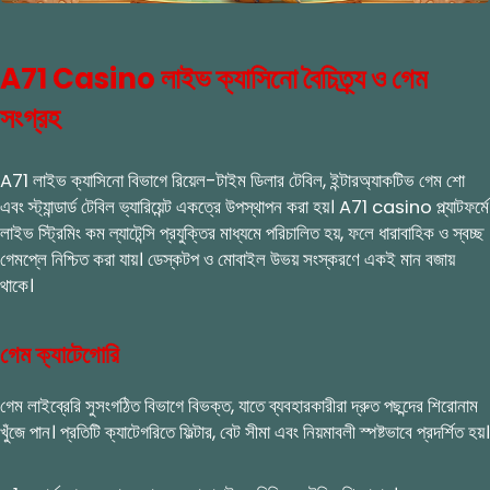
A71 Casino লাইভ ক্যাসিনো বৈচিত্র্য ও গেম
সংগ্রহ
A71 লাইভ ক্যাসিনো বিভাগে রিয়েল-টাইম ডিলার টেবিল, ইন্টারঅ্যাকটিভ গেম শো
এবং স্ট্যান্ডার্ড টেবিল ভ্যারিয়েন্ট একত্রে উপস্থাপন করা হয়। A71 casino প্ল্যাটফর্মে
লাইভ স্ট্রিমিং কম ল্যাটেন্সি প্রযুক্তির মাধ্যমে পরিচালিত হয়, ফলে ধারাবাহিক ও স্বচ্ছ
গেমপ্লে নিশ্চিত করা যায়। ডেস্কটপ ও মোবাইল উভয় সংস্করণে একই মান বজায়
থাকে।
গেম ক্যাটেগোরি
গেম লাইব্রেরি সুসংগঠিত বিভাগে বিভক্ত, যাতে ব্যবহারকারীরা দ্রুত পছন্দের শিরোনাম
খুঁজে পান। প্রতিটি ক্যাটেগরিতে ফিল্টার, বেট সীমা এবং নিয়মাবলী স্পষ্টভাবে প্রদর্শিত হয়।