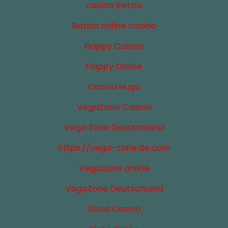
casino Betsio
Betsio online casino
Flappy Casino
Flappy Online
Casino Hugo
VegaZone Casino
Vega Zone Deutschland
https://vega-zone.de.com
VegaZone online
VegaZone Deutschland
Slota Casino