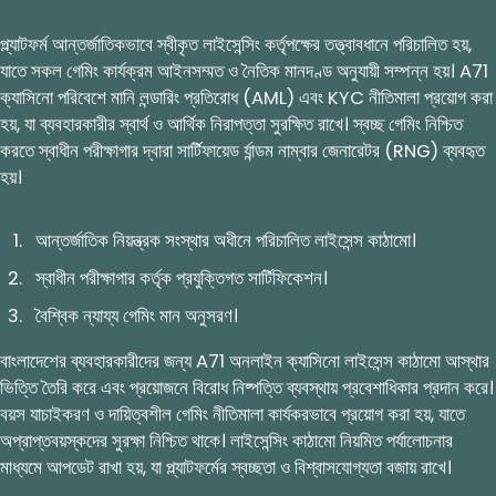
প্ল্যাটফর্ম আন্তর্জাতিকভাবে স্বীকৃত লাইসেন্সিং কর্তৃপক্ষের তত্ত্বাবধানে পরিচালিত হয়,
যাতে সকল গেমিং কার্যক্রম আইনসম্মত ও নৈতিক মানদণ্ড অনুযায়ী সম্পন্ন হয়। A71
ক্যাসিনো পরিবেশে মানি লন্ডারিং প্রতিরোধ (AML) এবং KYC নীতিমালা প্রয়োগ করা
হয়, যা ব্যবহারকারীর স্বার্থ ও আর্থিক নিরাপত্তা সুরক্ষিত রাখে। স্বচ্ছ গেমিং নিশ্চিত
করতে স্বাধীন পরীক্ষাগার দ্বারা সার্টিফায়েড র্যান্ডম নাম্বার জেনারেটর (RNG) ব্যবহৃত
হয়।
আন্তর্জাতিক নিয়ন্ত্রক সংস্থার অধীনে পরিচালিত লাইসেন্স কাঠামো।
স্বাধীন পরীক্ষাগার কর্তৃক প্রযুক্তিগত সার্টিফিকেশন।
বৈশ্বিক ন্যায্য গেমিং মান অনুসরণ।
বাংলাদেশের ব্যবহারকারীদের জন্য A71 অনলাইন ক্যাসিনো লাইসেন্স কাঠামো আস্থার
ভিত্তি তৈরি করে এবং প্রয়োজনে বিরোধ নিষ্পত্তি ব্যবস্থায় প্রবেশাধিকার প্রদান করে।
বয়স যাচাইকরণ ও দায়িত্বশীল গেমিং নীতিমালা কার্যকরভাবে প্রয়োগ করা হয়, যাতে
অপ্রাপ্তবয়স্কদের সুরক্ষা নিশ্চিত থাকে। লাইসেন্সিং কাঠামো নিয়মিত পর্যালোচনার
মাধ্যমে আপডেট রাখা হয়, যা প্ল্যাটফর্মের স্বচ্ছতা ও বিশ্বাসযোগ্যতা বজায় রাখে।