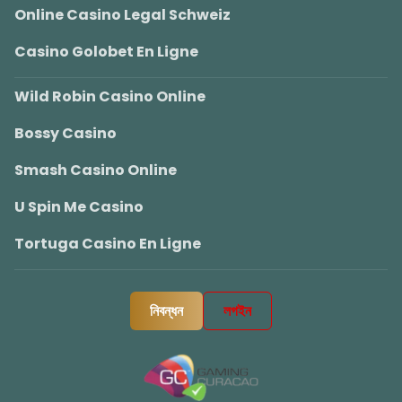
Online Casino Legal Schweiz
Casino Golobet En Ligne
Wild Robin Casino Online
Bossy Casino
Smash Casino Online
U Spin Me Casino
Tortuga Casino En Ligne
নিবন্ধন
লগইন