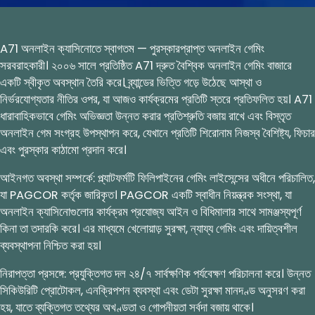
A71 অনলাইন ক্যাসিনোতে স্বাগতম — পুরস্কারপ্রাপ্ত অনলাইন গেমিং
সরবরাহকারী। ২০০৬ সালে প্রতিষ্ঠিত A71 দ্রুত বৈশ্বিক অনলাইন গেমিং বাজারে
একটি স্বীকৃত অবস্থান তৈরি করে। ব্র্যান্ডের ভিত্তি গড়ে উঠেছে আস্থা ও
নির্ভরযোগ্যতার নীতির ওপর, যা আজও কার্যক্রমের প্রতিটি স্তরে প্রতিফলিত হয়। A71
ধারাবাহিকভাবে গেমিং অভিজ্ঞতা উন্নত করার প্রতিশ্রুতি বজায় রাখে এবং বিস্তৃত
অনলাইন গেম সংগ্রহ উপস্থাপন করে, যেখানে প্রতিটি শিরোনাম নিজস্ব বৈশিষ্ট্য, ফিচার
এবং পুরস্কার কাঠামো প্রদান করে।
আইনগত অবস্থা সম্পর্কে: প্ল্যাটফর্মটি ফিলিপাইনের গেমিং লাইসেন্সের অধীনে পরিচালিত,
যা PAGCOR কর্তৃক জারিকৃত। PAGCOR একটি স্বাধীন নিয়ন্ত্রক সংস্থা, যা
অনলাইন ক্যাসিনোগুলোর কার্যক্রম প্রযোজ্য আইন ও বিধিমালার সাথে সামঞ্জস্যপূর্ণ
কিনা তা তদারকি করে। এর মাধ্যমে খেলোয়াড় সুরক্ষা, ন্যায্য গেমিং এবং দায়িত্বশীল
ব্যবস্থাপনা নিশ্চিত করা হয়।
নিরাপত্তা প্রসঙ্গে: প্রযুক্তিগত দল ২৪/৭ সার্বক্ষণিক পর্যবেক্ষণ পরিচালনা করে। উন্নত
সিকিউরিটি প্রোটোকল, এনক্রিপশন ব্যবস্থা এবং ডেটা সুরক্ষা মানদণ্ড অনুসরণ করা
হয়, যাতে ব্যক্তিগত তথ্যের অখণ্ডতা ও গোপনীয়তা সর্বদা বজায় থাকে।