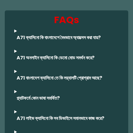
FAQs
A71 ক্যাসিনো কি বাংলাদেশে বৈধভাবে অ্যাক্সেস করা যায়?
A71 অনলাইন ক্যাসিনো কি ডেমো মোড সমর্থন করে?
A71 বাংলাদেশ ক্যাসিনো তে কি লয়্যালটি প্রোগ্রাম আছে?
প্ল্যাটফর্মে কোন ভাষা সমর্থিত?
A71 লাইভ ক্যাসিনো কি সব ডিভাইসে সমানভাবে কাজ করে?