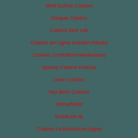
Wild Sultan Casino
Unique Casino
Casino Slot Lair
Casino en Ligne Golden Panda
Casino Zombillion Nederland
Spinsy Casino France
Leon Casino
Nyx Bets Casino
ShinyWilds
SlotRush NL
Casino La Riviera en Ligne