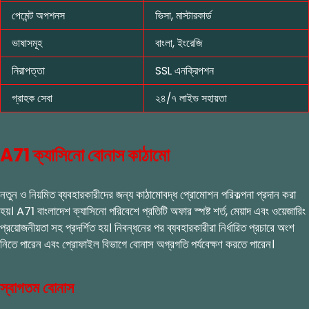
পেমেন্ট অপশনস
ভিসা, মাস্টারকার্ড
ভাষাসমূহ
বাংলা, ইংরেজি
নিরাপত্তা
SSL এনক্রিপশন
গ্রাহক সেবা
২৪/৭ লাইভ সহায়তা
A71 ক্যাসিনো বোনাস কাঠামো
নতুন ও নিয়মিত ব্যবহারকারীদের জন্য কাঠামোবদ্ধ প্রোমোশন পরিকল্পনা প্রদান করা
হয়। A71 বাংলাদেশ ক্যাসিনো পরিবেশে প্রতিটি অফার স্পষ্ট শর্ত, মেয়াদ এবং ওয়েজারিং
প্রয়োজনীয়তা সহ প্রদর্শিত হয়। নিবন্ধনের পর ব্যবহারকারীরা নির্ধারিত প্রচারে অংশ
নিতে পারেন এবং প্রোফাইল বিভাগে বোনাস অগ্রগতি পর্যবেক্ষণ করতে পারেন।
স্বাগতম বোনাস