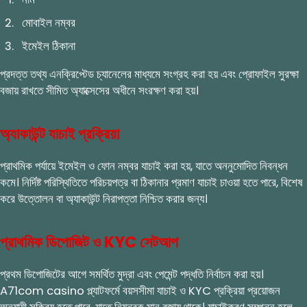
মোবাইল নম্বর
ইমেইল ঠিকানা
প্রদত্ত তথ্য এনক্রিপ্টেড চ্যানেলের মাধ্যমে সংগ্রহ করা হয় এবং প্রোফাইল সুরক্ষা
বজায় রাখতে সীমিত অ্যাক্সেসের অধীনে সংরক্ষণ করা হয়।
অ্যাকাউন্ট যাচাই প্রক্রিয়া
প্রাথমিক পর্যায়ে ইমেইল ও ফোন নম্বর যাচাই করা হয়, যাতে অননুমোদিত নিবন্ধন
কমে। নির্দিষ্ট পরিস্থিতিতে পরিচয়পত্র বা ঠিকানার প্রমাণ যাচাই চাওয়া হতে পারে, বিশেষ
করে উত্তোলন বা অ্যাকাউন্ট নিরাপত্তা নিশ্চিত করার জন্য।
প্রাথমিক ডিপোজিট ও KYC সেটআপ
প্রথম ডিপোজিটের আগে সমর্থিত মুদ্রা এবং পেমেন্ট পদ্ধতি নির্বাচন করা হয়।
A71com casino প্ল্যাটফর্মে বয়সসীমা যাচাই ও KYC প্রক্রিয়া প্রয়োজন