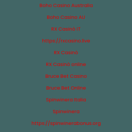
Boho Casino Australia
Boho Casino AU
RX Casinò IT
https://rxcasino.live
RX Casinò
RX Casinò online
Bruce Bet Casino
Bruce Bet Online
Spinwinera Italia
Spinwinera
https://spinwinerabonus.org