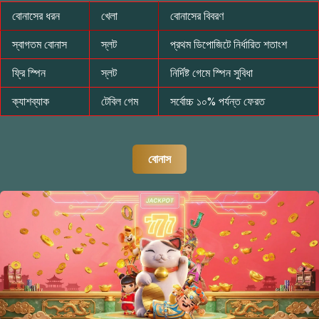
বোনাসের ধরন
খেলা
বোনাসের বিবরণ
স্বাগতম বোনাস
স্লট
প্রথম ডিপোজিটে নির্ধারিত শতাংশ
ফ্রি স্পিন
স্লট
নির্দিষ্ট গেমে স্পিন সুবিধা
ক্যাশব্যাক
টেবিল গেম
সর্বোচ্চ ১০% পর্যন্ত ফেরত
বোনাস