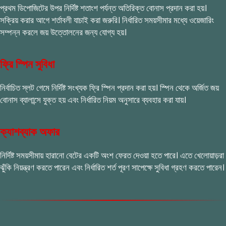
প্রথম ডিপোজিটের উপর নির্দিষ্ট শতাংশ পর্যন্ত অতিরিক্ত বোনাস প্রদান করা হয়।
সক্রিয় করার আগে শর্তাবলী যাচাই করা জরুরি। নির্ধারিত সময়সীমার মধ্যে ওয়েজারিং
সম্পন্ন করলে জয় উত্তোলনের জন্য যোগ্য হয়।
ফ্রি স্পিন সুবিধা
নির্বাচিত স্লট গেমে নির্দিষ্ট সংখ্যক ফ্রি স্পিন প্রদান করা হয়। স্পিন থেকে অর্জিত জয়
বোনাস ব্যালান্সে যুক্ত হয় এবং নির্ধারিত নিয়ম অনুসারে ব্যবহার করা যায়।
ক্যাশব্যাক অফার
নির্দিষ্ট সময়সীমায় হারানো বেটের একটি অংশ ফেরত দেওয়া হতে পারে। এতে খেলোয়াড়রা
ঝুঁকি নিয়ন্ত্রণ করতে পারেন এবং নির্ধারিত শর্ত পূরণ সাপেক্ষে সুবিধা গ্রহণ করতে পারেন।