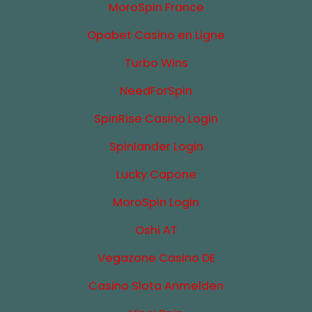
MoroSpin France
Opabet Casino en Ligne
Turbo Wins
NeedForSpin
SpinRise Casino Login
Spinlander Login
Lucky Capone
MoroSpin Login
Oshi AT
Vegazone Casino DE
Casino Slota Anmelden